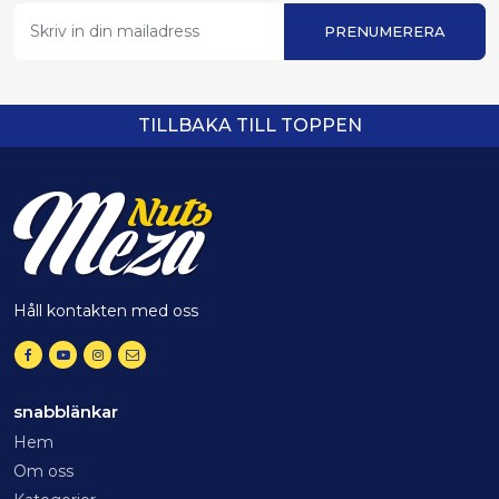
PRENUMERERA
TILLBAKA TILL TOPPEN
Håll kontakten med oss
snabblänkar
Hem
Om oss