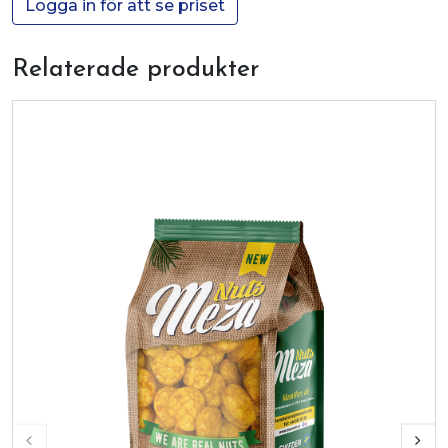
Logga in för att se priset
Relaterade produkter