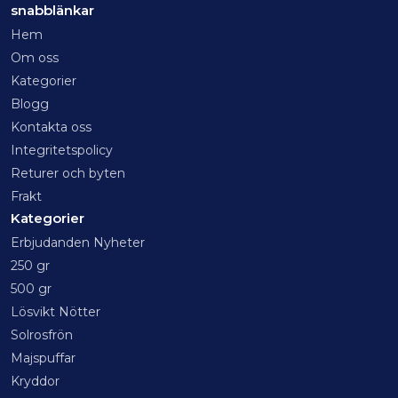
snabblänkar
Hem
Om oss
Kategorier
Blogg
Kontakta oss
Integritetspolicy
Returer och byten
Frakt
Kategorier
Erbjudanden Nyheter
250 gr
500 gr
Lösvikt Nötter
Solrosfrön
Majspuffar
Kryddor