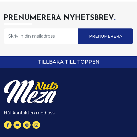
PRENUMERERA NYHETSBREV
.
PRENUMERERA
TILLBAKA TILL TOPPEN
Håll kontakten med oss