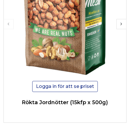
Logga in för att se priset
Rökta Jordnötter (15kfp x 500g)