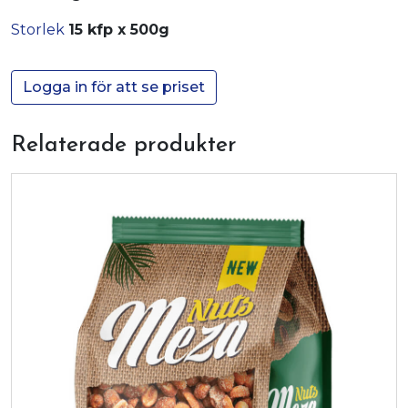
Storlek
15 kfp x 500g
Logga in för att se priset
Relaterade produkter