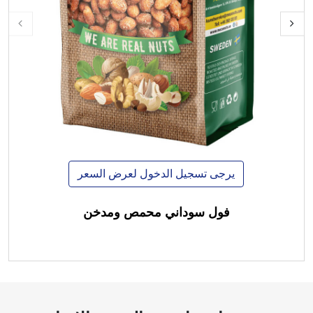
يرجى تسجيل الدخول لعرض السعر
فول سوداني محمص ومدخن