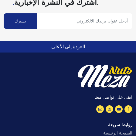
.اشترك في النشرة الإخبارية
.
يشترك
العودة إلى الأعلى
ابقى على تواصل معنا
روابط سريعة
الصفحة الرئيسية