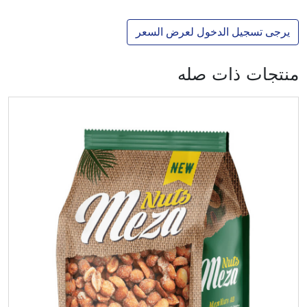
يرجى تسجيل الدخول لعرض السعر
منتجات ذات صله